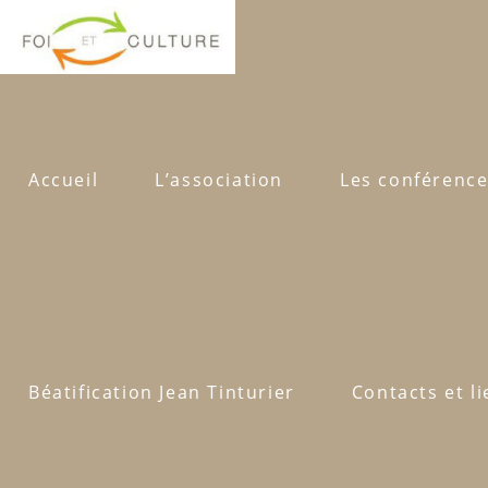
Accueil
L’association
Les conférence
Béatification Jean Tinturier
Contacts et l