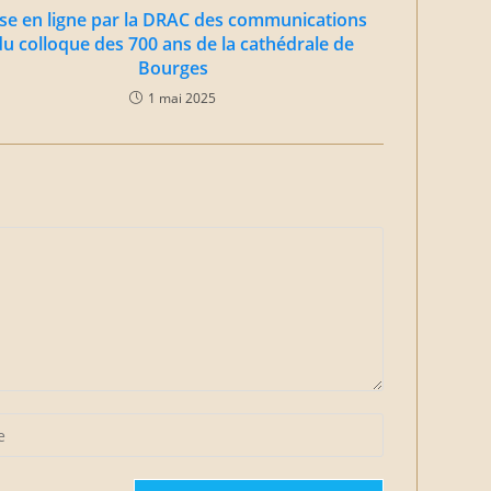
se en ligne par la DRAC des communications
du colloque des 700 ans de la cathédrale de
Bourges
1 mai 2025