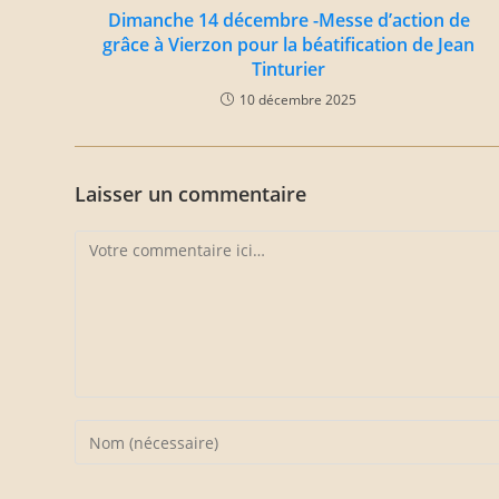
Dimanche 14 décembre -Messe d’action de
grâce à Vierzon pour la béatification de Jean
Tinturier
10 décembre 2025
Laisser un commentaire