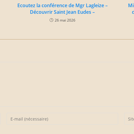
Ecoutez la conférence de Mgr Lagleize –
Mi
Découvrir Saint Jean Eudes –
26 mai 2026