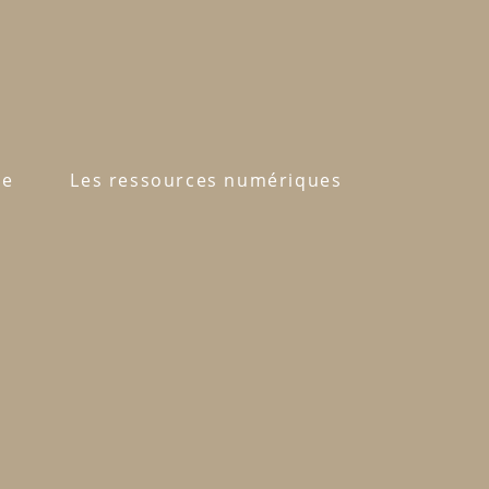
ne
Les ressources numériques